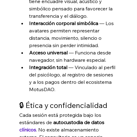
tiene encuadre visual, acústico y 
simbólico pensado para favorecer la 
transferencia y el diálogo.
Interacción corporal simbólica
 — Los 
avatares permiten representar 
distancia, movimiento, silencio o 
presencia sin perder intimidad.
Acceso universal
 — Funciona desde 
navegador, sin hardware especial.
Integración total
 — Vinculado al perfil 
del psicólogo, al registro de sesiones 
y a los pagos dentro del ecosistema 
MotusDAO.
🔒 Ética y confidencialidad
Cada sesión está protegida bajo los 
estándares de 
autocustodia de datos 
clínicos
. No existe almacenamiento 