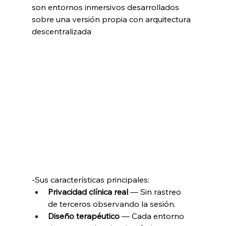
son entornos inmersivos desarrollados 
sobre una versión propia con arquitectura 
descentralizada
-Sus características principales:
Privacidad clínica real
 — Sin rastreo 
de terceros observando la sesión.
Diseño terapéutico
 — Cada entorno 