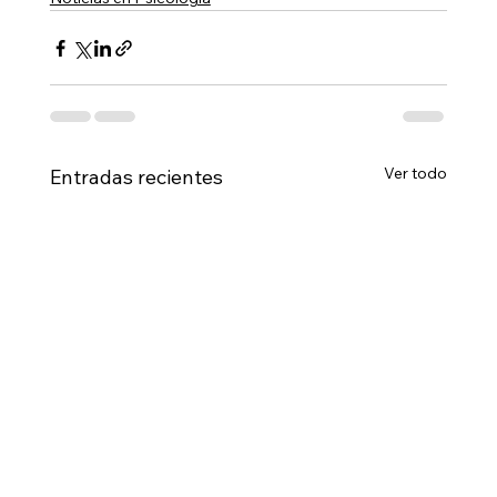
Ver todo
Entradas recientes