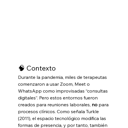
🧠 Contexto
Durante la pandemia, miles de terapeutas 
comenzaron a usar Zoom, Meet o 
WhatsApp como improvisadas “consultas 
digitales”. Pero estos entornos fueron 
creados para reuniones laborales, 
no
 para 
procesos clínicos. Como señala Turkle 
(2011), el espacio tecnológico modifica las 
formas de presencia, y por tanto, también 