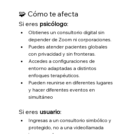
🧩 Cómo te afecta
Si eres 
psicólogo
:
Obtienes un consultorio digital sin 
depender de Zoom ni corporaciones.
Puedes atender pacientes globales 
con privacidad y sin fronteras.
Accedes a configuraciones de 
entorno adaptadas a distintos 
enfoques terapéuticos.
Pueden reunirse en diferentes lugares 
y hacer diferentes eventos en 
simultáneo
Si eres 
usuario
:
Ingresas a un consultorio simbólico y 
protegido, no a una videollamada 