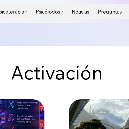
sicoterapia
Psicólogos
Noticias
Preguntas
Activación