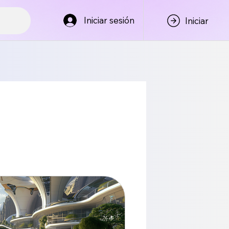
Iniciar sesión
Iniciar