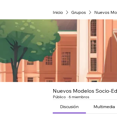
Inicio
Grupos
Nuevos Mod
Nuevos Modelos Socio-Ed
Público
·
6 miembros
Discusión
Multimedia