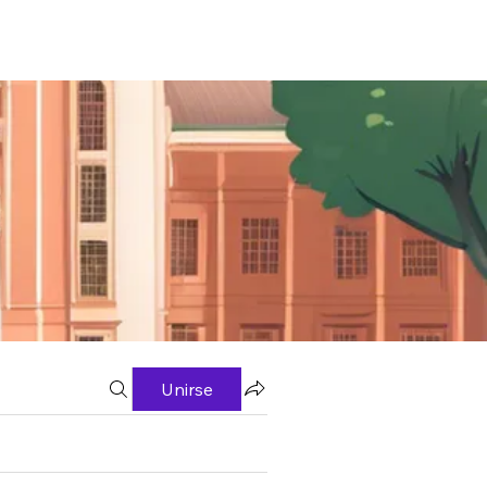
Unirse