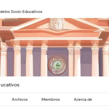
elos Socio-Educativos
ucativos
Archivos
Miembros
Acerca de