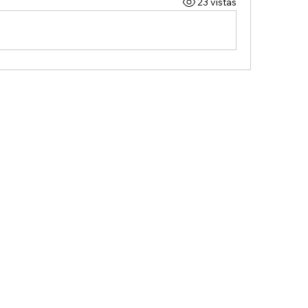
23 vistas