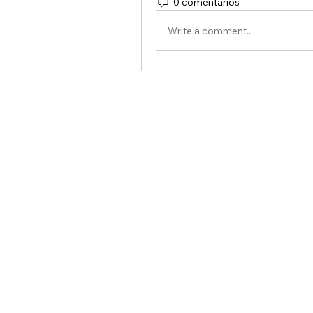
0 comentarios
Write a comment...