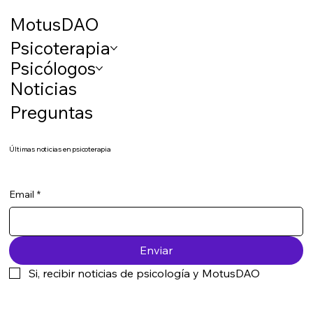
MotusDAO
Psicoterapia
Psicólogos
Noticias
Preguntas
Últimas noticias en psicoterapia
Email
*
Enviar
Si, recibir noticias de psicología y MotusDAO