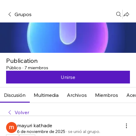
Grupos
Publication
Público
·
7 miembros
Unirse
Discusión
Multimedia
Archivos
Miembros
Ace
Volver
mayuri kathade
6 de noviembre de 2025
·
se unió al grupo.