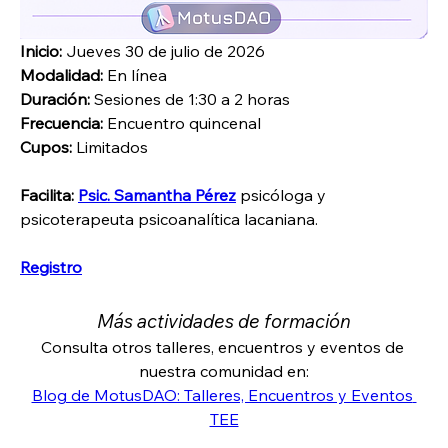
Inicio:
 Jueves 30 de julio de 2026
Modalidad:
 En línea
Duración:
 Sesiones de 1:30 a 2 horas
Frecuencia:
 Encuentro quincenal
Cupos:
 Limitados
Facilita:
Psic. Samantha Pérez
 psicóloga y 
psicoterapeuta psicoanalítica lacaniana.
Registro
Más actividades de formación
Consulta otros talleres, encuentros y eventos de 
nuestra comunidad en:
Blog de MotusDAO: Talleres, Encuentros y Eventos 
TEE