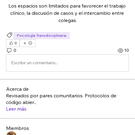
Los espacios son limitados para favorecer el trabajo 
clínico, la discusión de casos y el intercambio entre 
colegas.
Psicología Transdisciplinaria
0
0
10
Escribir un comentario...
Acerca de
Revisados por pares comunitarios. Protocolos de
código abier
...
Leer más
Miembros