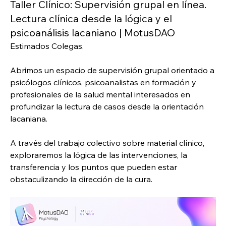
Taller Clínico: Supervisión grupal en línea.
Lectura clínica desde la lógica y el
psicoanálisis lacaniano | MotusDAO
Estimados Colegas.
Abrimos un espacio de supervisión grupal orientado a 
psicólogos clínicos, psicoanalistas en formación y 
profesionales de la salud mental interesados en 
profundizar la lectura de casos desde la orientación 
lacaniana.
A través del trabajo colectivo sobre material clínico, 
exploraremos la lógica de las intervenciones, la 
transferencia y los puntos que pueden estar 
obstaculizando la dirección de la cura.