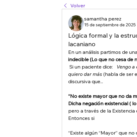
Volver
samantha perez
15 de septiembre de 2025
Lógica formal y la estruc
lacaniano
En un análisis partimos de una
indecible (Lo que no cesa de n
 Si un paciente dice:   
Vengo a 
quiero dar más
 (habla de ser e
discursiva que... 
“No existe mayor que no da 
Dicha negación existencial ( lo
pero a través de la Existencia 
Entonces si
“Existe algún “Mayor” que no 